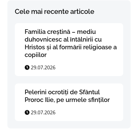
Cele mai recente articole
Familia creștină – mediu
duhovnicesc al întâlnirii cu
Hristos și al formării religioase a
copiilor
29.07.2026
Pelerini ocrotiți de Sfântul
Proroc Ilie, pe urmele sfinților
29.07.2026