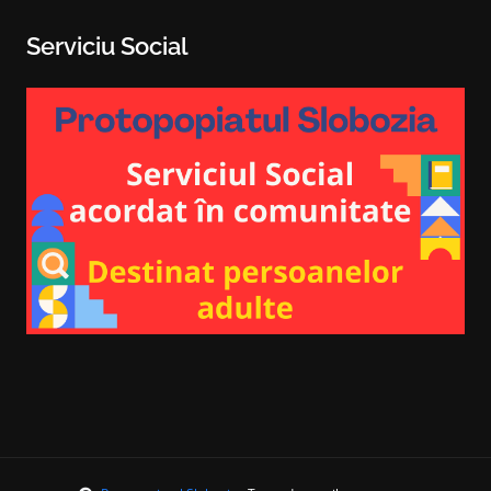
Serviciu Social