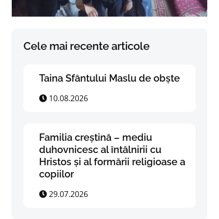
Cele mai recente articole
Taina Sfântului Maslu de obște
10.08.2026
Familia creștină – mediu
duhovnicesc al întâlnirii cu
Hristos și al formării religioase a
copiilor
29.07.2026