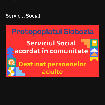
Serviciu Social